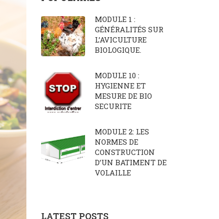
MODULE 1 :
GÉNÉRALITÉS SUR
L’AVICULTURE
BIOLOGIQUE.
MODULE 10 :
HYGIENNE ET
MESURE DE BIO
SECURITE
MODULE 2: LES
NORMES DE
CONSTRUCTION
D’UN BATIMENT DE
VOLAILLE
LATEST POSTS