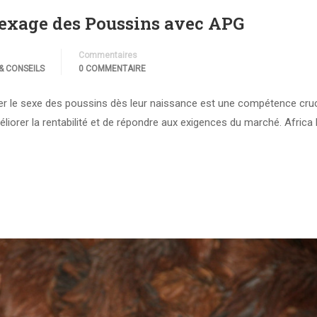
 Sexage des Poussins avec APG
Commentaires
& CONSEILS
0 COMMENTAIRE
ner le sexe des poussins dès leur naissance est une compétence cruc
éliorer la rentabilité et de répondre aux exigences du marché. Africa