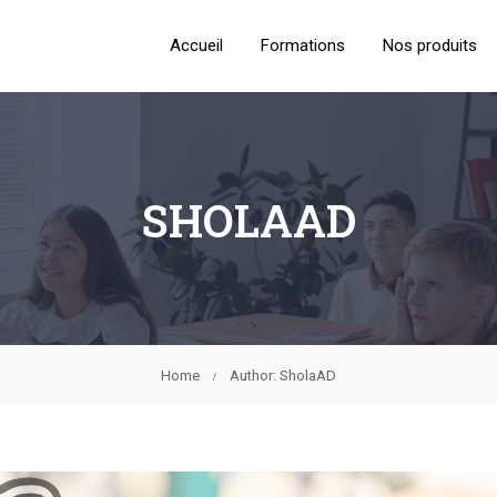
Accueil
Formations
Nos produits
SHOLAAD
Home
Author: SholaAD