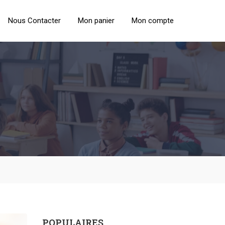
Nous Contacter
Mon panier
Mon compte
POPULAIRES