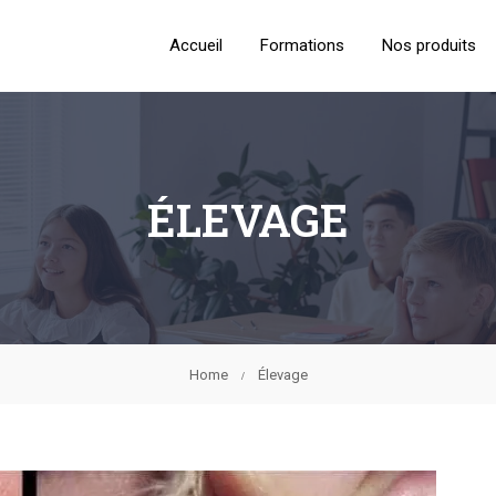
Accueil
Formations
Nos produits
ÉLEVAGE
Home
Élevage