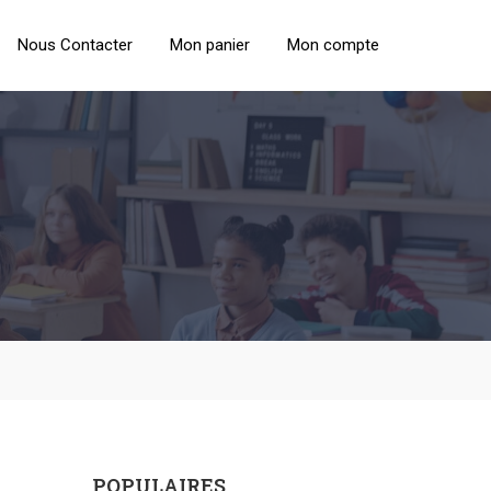
Nous Contacter
Mon panier
Mon compte
POPULAIRES