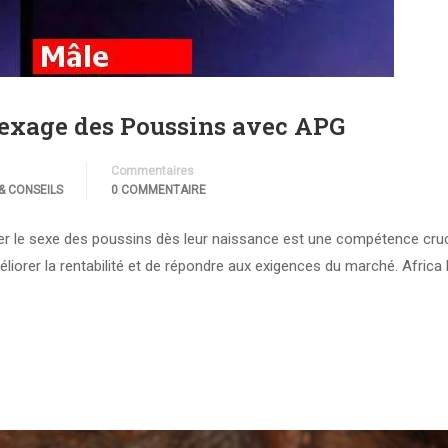
 Sexage des Poussins avec APG
Commentaires
& CONSEILS
0 COMMENTAIRE
ner le sexe des poussins dès leur naissance est une compétence cruc
éliorer la rentabilité et de répondre aux exigences du marché. Africa