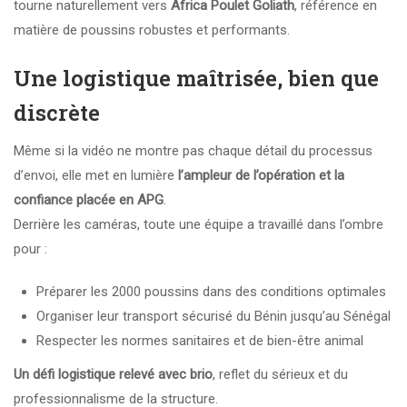
tourne naturellement vers
Africa Poulet Goliath
, référence en
matière de poussins robustes et performants.
Une logistique maîtrisée, bien que
discrète
Même si la vidéo ne montre pas chaque détail du processus
d’envoi, elle met en lumière
l’ampleur de l’opération et la
confiance placée en APG
.
Derrière les caméras, toute une équipe a travaillé dans l’ombre
pour :
Préparer les 2000 poussins dans des conditions optimales
Organiser leur transport sécurisé du Bénin jusqu’au Sénégal
Respecter les normes sanitaires et de bien-être animal
Un défi logistique relevé avec brio
, reflet du sérieux et du
professionnalisme de la structure.