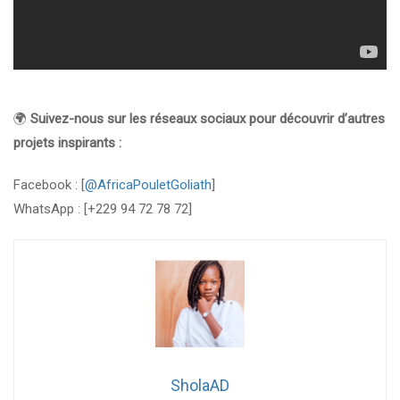
🌍
Suivez-nous sur les réseaux sociaux pour découvrir d’autres
projets inspirants :
Facebook : [
@AfricaPouletGoliath
]
WhatsApp : [+229 94 72 78 72]
SholaAD