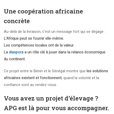
Une coopération africaine
concrète
Au-delà de la livraison, c’est un message fort qui se dégage :
L’Afrique peut se fournir elle-même.
Les compétences locales ont de la valeur.
La
diaspora
a un rôle clé à jouer dans la relance économique
du continent.
Ce projet entre le Bénin et le Sénégal montre que
les solutions
africaines existent et fonctionnent
, quand la volonté et la
confiance sont au rendez-vous.
Vous avez un projet d’élevage ?
APG est là pour vous accompagner.