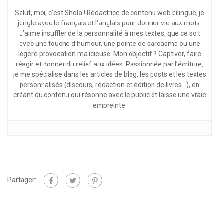
Salut, moi, c’est Shola ! Rédactrice de contenu web bilingue, je
jongle avec le français et l’anglais pour donner vie aux mots.
J’aime insuffler de la personnalité à mes textes, que ce soit
avec une touche d’humour, une pointe de sarcasme ou une
légère provocation malicieuse. Mon objectif ? Captiver, faire
réagir et donner du relief aux idées. Passionnée par l’écriture,
je me spécialise dans les articles de blog, les posts et les textes
personnalisés (discours, rédaction et édition de livres…), en
créant du contenu qui résonne avec le public et laisse une vraie
empreinte.
Partager: