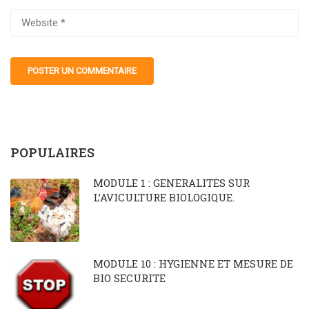
POPULAIRES
MODULE 1 : GÉNÉRALITÉS SUR
L’AVICULTURE BIOLOGIQUE.
MODULE 10 : HYGIENNE ET MESURE DE
BIO SECURITE