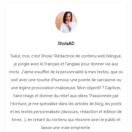
SholaAD
Salut, moi, c’est Shola ! Rédactrice de contenu web bilingue,
je jongle avec le français et l’anglais pour donner vie aux
mots. J’aime insuffler de la personnalité à mes textes, que ce
soit avec une touche d’humour, une pointe de sarcasme ou
une légère provocation malicieuse. Mon objectif ? Captiver,
faire réagir et donner du relief aux idées. Passionnée par
l’écriture, je me spécialise dans les articles de blog, les posts
et les textes personnalisés (discours, rédaction et édition de
livres…), en créant du contenu qui résonne avec le public et
laisse une vraie empreinte.