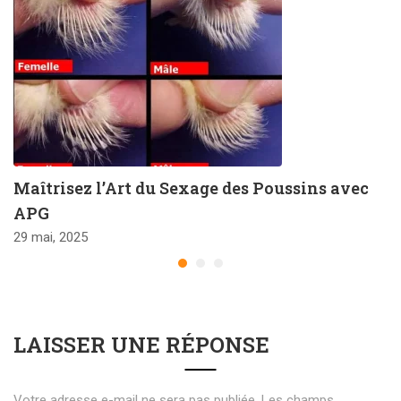
Maîtrisez l’Art du Sexage des Poussins avec
APG
29 mai, 2025
LAISSER UNE RÉPONSE
Votre adresse e-mail ne sera pas publiée.
Les champs