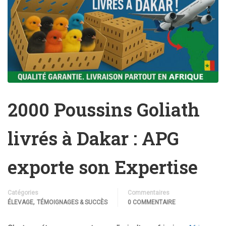
2000 Poussins Goliath
livrés à Dakar : APG
exporte son Expertise
Catégories
Commentaires
,
ÉLEVAGE
TÉMOIGNAGES & SUCCÈS
0 COMMENTAIRE