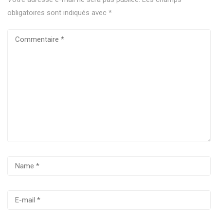
obligatoires sont indiqués avec
*