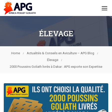
ÉLEVAGE
Home
Actualités & Conseils en Aviculture – APG Blog
Élevage
2000 Poussins Goliath livrés à Dakar : APG exporte son Expertise