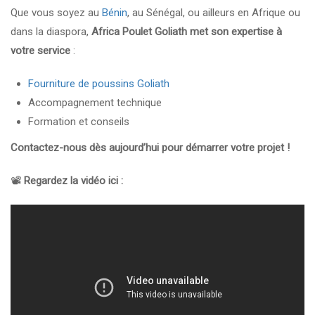
Que vous soyez au
Bénin
, au Sénégal, ou ailleurs en Afrique ou
dans la diaspora,
Africa Poulet Goliath met son expertise à
votre service
:
Fourniture de poussins Goliath
Accompagnement technique
Formation et conseils
Contactez-nous dès aujourd’hui pour démarrer votre projet !
📽️
Regardez la vidéo ici :