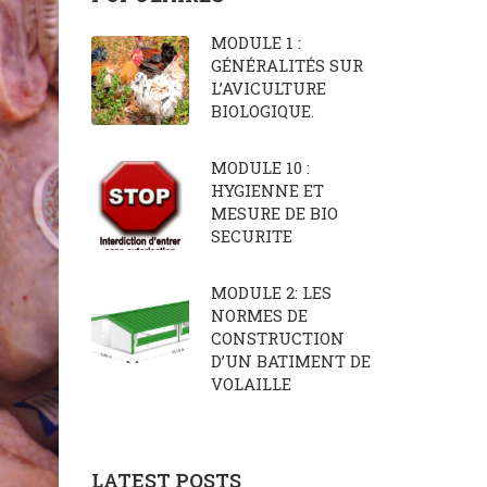
MODULE 1 :
GÉNÉRALITÉS SUR
L’AVICULTURE
BIOLOGIQUE.
MODULE 10 :
HYGIENNE ET
MESURE DE BIO
SECURITE
MODULE 2: LES
NORMES DE
CONSTRUCTION
D’UN BATIMENT DE
VOLAILLE
LATEST POSTS