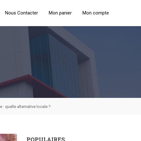
Nous Contacter
Mon panier
Mon compte
: quelle alternative locale ?
POPULAIRES