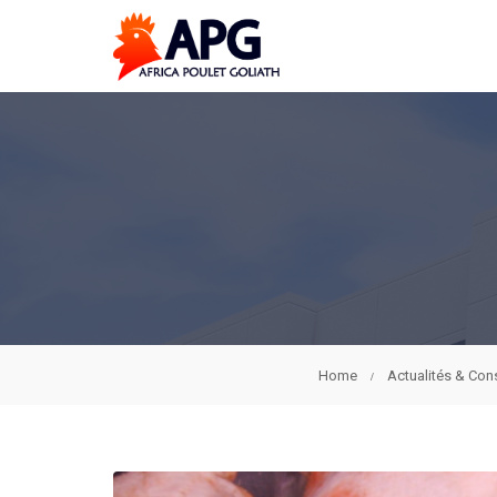
Home
Actualités & Con