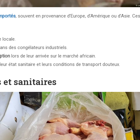
importés
, souvent en provenance d’Europe, d’Amérique ou d’Asie. Ce
 locale.
ans des congélateurs industriels.
ption
lors de leur arrivée sur le marché africain.
, leur état sanitaire et leurs conditions de transport douteux.
et sanitaires