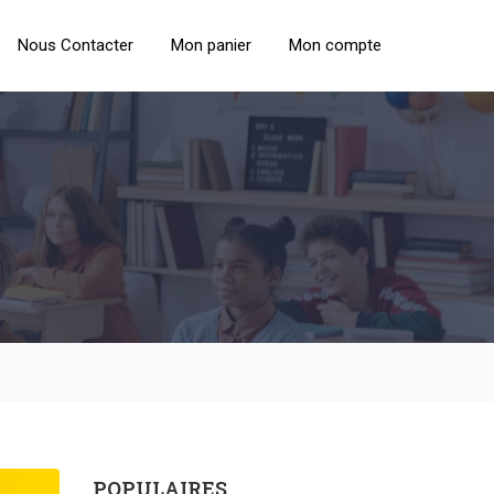
Nous Contacter
Mon panier
Mon compte
POPULAIRES