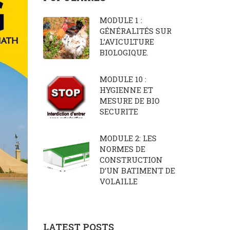
MODULE 1 :
GÉNÉRALITÉS SUR
L’AVICULTURE
BIOLOGIQUE.
MODULE 10 :
HYGIENNE ET
MESURE DE BIO
SECURITE
MODULE 2: LES
NORMES DE
CONSTRUCTION
D’UN BATIMENT DE
VOLAILLE
LATEST POSTS