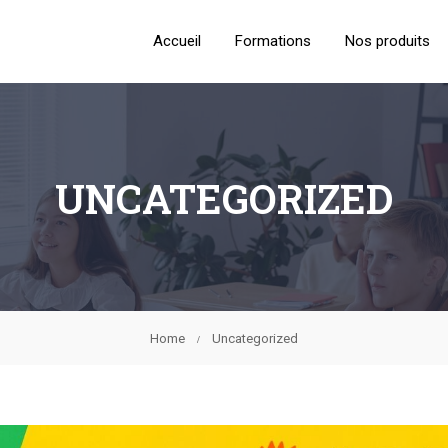
Accueil
Formations
Nos produits
UNCATEGORIZED
Home
Uncategorized