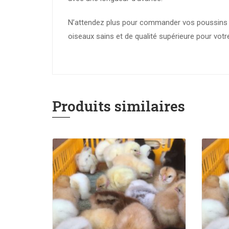
N’attendez plus pour commander vos poussins c
oiseaux sains et de qualité supérieure pour votre
Produits similaires