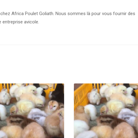
hez Africa Poulet Goliath. Nous sommes là pour vous fournir des
 entreprise avicole.