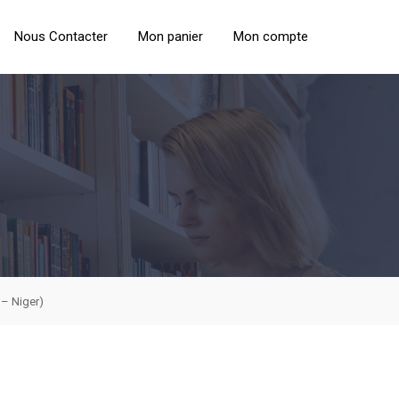
Nous Contacter
Mon panier
Mon compte
 – Niger)