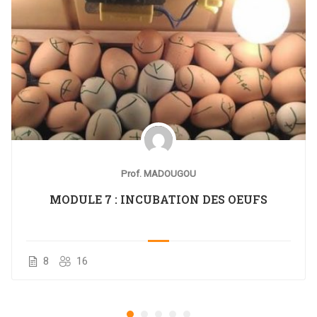
Prof. MADOUGOU
MODULE 7 : INCUBATION DES OEUFS
8
16