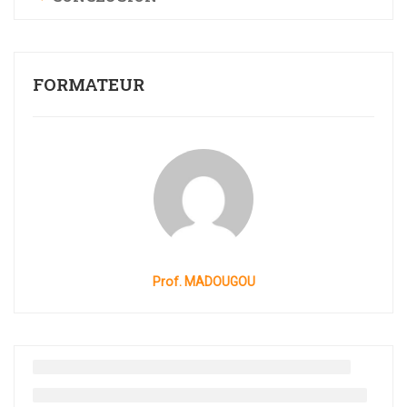
FORMATEUR
Prof. MADOUGOU