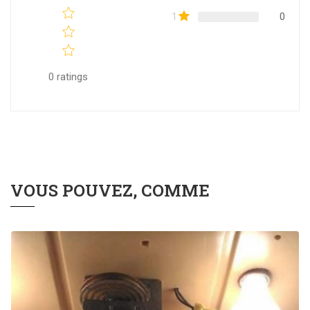
1
0
0
ratings
VOUS POUVEZ, COMME