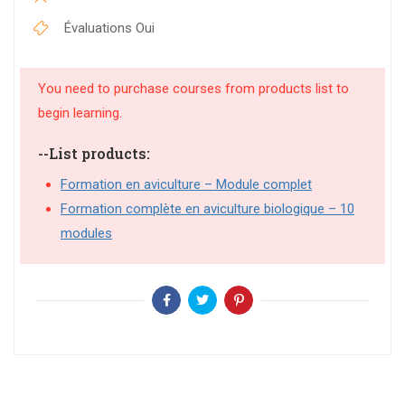
Évaluations
Oui
You need to purchase courses from products list to
begin learning.
--List products:
Formation en aviculture – Module complet
Formation complète en aviculture biologique – 10
modules