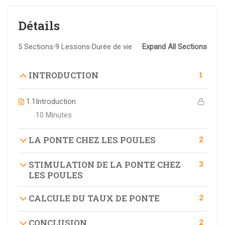
Détails
5 Sections
9 Lessons
Durée de vie
Expand All Sections
1
INTRODUCTION
1.1
Introduction
10 Minutes
2
LA PONTE CHEZ LES POULES
3
STIMULATION DE LA PONTE CHEZ
LES POULES
2
CALCULE DU TAUX DE PONTE
2
CONCLUSION