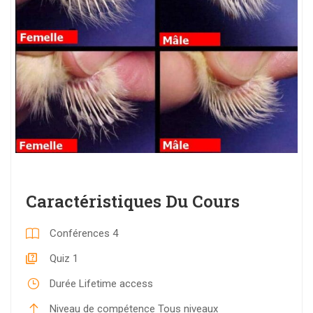
Caractéristiques Du Cours
Conférences
4
Quiz
1
Durée
Lifetime access
Niveau de compétence
Tous niveaux