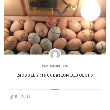
Prof. MADOUGOU
MODULE 7 : INCUBATION DES OEUFS
8
16