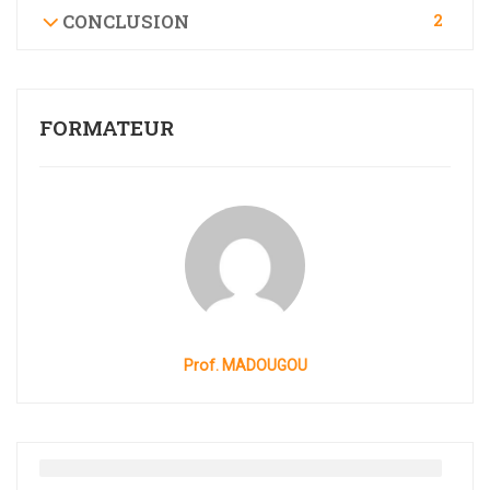
2
CONCLUSION
FORMATEUR
Prof. MADOUGOU