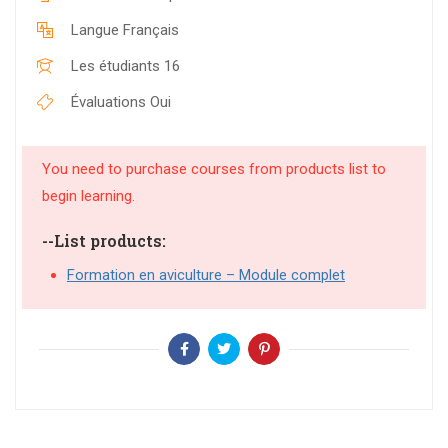
Langue
Français
Les étudiants
16
Évaluations
Oui
You need to purchase courses from products list to
begin learning.
--List products:
Formation en aviculture – Module complet