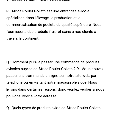
R : Africa Poulet Goliath est une entreprise avicole
spécialisée dans l’élevage, la production et la
commercialisation de poulets de qualité supérieure. Nous
fournissons des produits frais et sains à nos clients à
travers le continent.
Q : Comment puis-je passer une commande de produits
avicoles auprès de Africa Poulet Goliath ? R : Vous pouvez
passer une commande en ligne sur notre site web, par
téléphone ou en visitant notre magasin physique. Nous
livrons dans certaines régions, donc veuillez vérifier si nous
pouvons livrer à votre adresse.
Q : Quels types de produits avicoles Africa Poulet Goliath