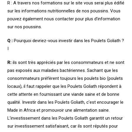
R : A travers nos formations sur le site vous serai plus édifié
sur les informations nutritionnelles de nos poussins. Vous
pouvez également nous contacter pour plus d’information
sur nos poussins.
Q :
Pourquoi devriez-vous investir dans les Poulets Goliath ?
I
R:
ils sont très appréciés par les consommateurs et ne sont
pas exposés aux maladies bactériennes. Sachant que les
consommateurs préfèrent toujours les poulets bio (poulets
locaux), il faut rappeler que les Poulets Goliath répondent à
cette attente en fournissant une viande saine et de bonne
qualité. Investir dans les Poulets Goliath, c’est encourager le
Made in Africa et promouvoir une alimentation saine.
L’investissement dans les Poulets Goliath garantit un retour
sur investissement satisfaisant, car ils sont réputés pour