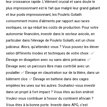
leur croissance rapide. L’élément crucial et sans doute le
plus impressionnant est le fait que malgré leur grand gabarit
et leur poids impressionnant, les Poulets Goliath
consomment moins d’aliments par rapport aux races
exotiques, ce qui réduit les coûts de production. Pour votre
autonomie financière, investir dans le secteur avicole, en
particulier dans l’élevage de Poulets Goliath, est un choix
judicieux. Alors, qu’attendez-vous ? Vous pouvez les élever
selon différents modes et techniques de votre choix : ✅
Élevage en divagation avec ou sans abris précaires. ✅
Élevage avec un parcours libre mais contrôlé avec un
poulailler. ✅ Élevage en claustration sur de la litière, dans un
bâtiment clos. ✅ Élevage en batterie dans des cages
empilées les unes sur les autres. Souhaitez-vous investir
dans un projet à fort impact ? Vous êtes au bon endroit.
Voulez-vous contribuer à l’essor du continent africain ?
Vous êtes à la bonne porte. Investir dans APG, c’est