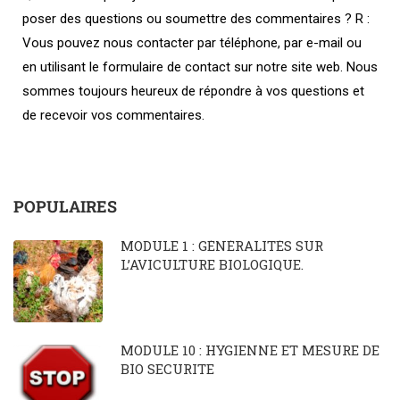
poser des questions ou soumettre des commentaires ? R :
Vous pouvez nous contacter par téléphone, par e-mail ou
en utilisant le formulaire de contact sur notre site web. Nous
sommes toujours heureux de répondre à vos questions et
de recevoir vos commentaires.
POPULAIRES
MODULE 1 : GÉNÉRALITÉS SUR
L’AVICULTURE BIOLOGIQUE.
MODULE 10 : HYGIENNE ET MESURE DE
BIO SECURITE