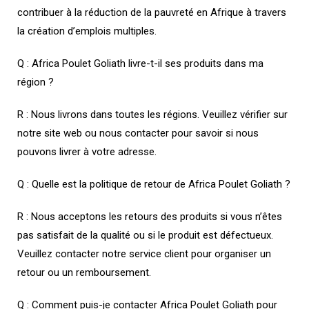
contribuer à la réduction de la pauvreté en Afrique à travers
la création d’emplois multiples.
Q : Africa Poulet Goliath livre-t-il ses produits dans ma
région ?
R : Nous livrons dans toutes les régions. Veuillez vérifier sur
notre site web ou nous contacter pour savoir si nous
pouvons livrer à votre adresse.
Q : Quelle est la politique de retour de Africa Poulet Goliath ?
R : Nous acceptons les retours des produits si vous n’êtes
pas satisfait de la qualité ou si le produit est défectueux.
Veuillez contacter notre service client pour organiser un
retour ou un remboursement.
Q : Comment puis-je contacter Africa Poulet Goliath pour